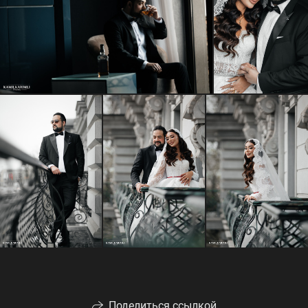
Поделиться ссылкой